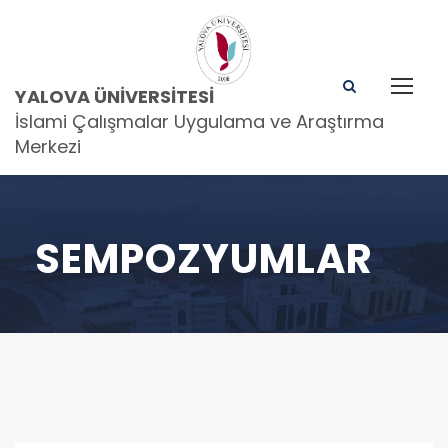
YALOVA ÜNIVERSITESI
İslami Çalışmalar Uygulama ve Araştırma
Merkezi
SEMPOZYUMLAR