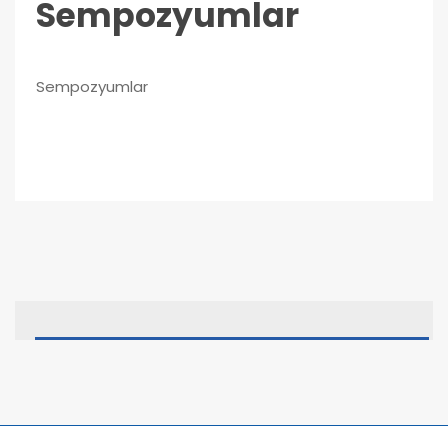
Sempozyumlar
Sempozyumlar